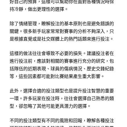
好自己的預算，這樣可以幫助你在面對各種情況時保
持冷靜，做出更理性的選擇。
除了情緒管理，瞭解投注的基本原則也是避免錯誤的
關鍵。很多新手玩家常常對賽事的分析不夠深入，只
是根據直覺或是社交媒體上的熱門話題來進行投注。
這樣的做法往往會導致不必要的損失。建議投注者在
進行投注前，應該對相關的賽事進行充分的研究，包
括隊伍的近期表現、球員的傷病情況、歷史交鋒紀錄
等，這些因素都可能對比賽結果產生重大影響。
此外，選擇合適的投注類型也是提升投注智慧的重要
一環。許多玩家在投注時，往往會選擇自己熟悉的類
型，卻忽略了其他可能更具潛力的選擇。
不同的投注類型有不同的風險和回報，瞭解各種投注