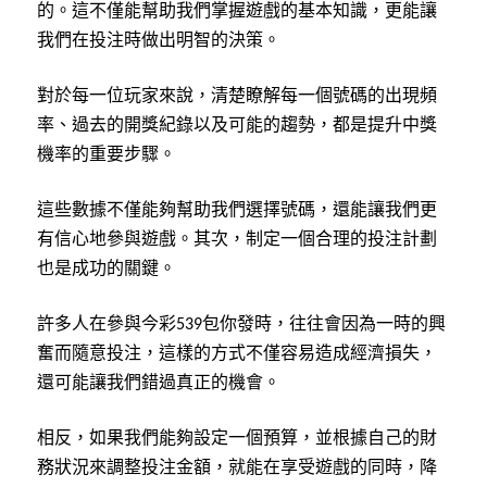
的。這不僅能幫助我們掌握遊戲的基本知識，更能讓
我們在投注時做出明智的決策。
對於每一位玩家來說，清楚瞭解每一個號碼的出現頻
率、過去的開獎紀錄以及可能的趨勢，都是提升中獎
機率的重要步驟。
這些數據不僅能夠幫助我們選擇號碼，還能讓我們更
有信心地參與遊戲。其次，制定一個合理的投注計劃
也是成功的關鍵。
許多人在參與今彩539包你發時，往往會因為一時的興
奮而隨意投注，這樣的方式不僅容易造成經濟損失，
還可能讓我們錯過真正的機會。
相反，如果我們能夠設定一個預算，並根據自己的財
務狀況來調整投注金額，就能在享受遊戲的同時，降