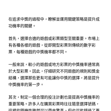
在追求中獎的過程中，瞭解並運用關鍵策略是提升成
功機率的關鍵。
首先，選擇合適的遊戲或彩票類型至關重要。市場上
有各種各樣的遊戲，從即開型彩票到傳統的數字彩
票，每種遊戲的中獎機率都不同。
一般來說，較小的遊戲或地方彩票的中獎機率通常高
於大型彩票。因此，仔細研究不同遊戲的規則和獎金
結構，選擇那些更有可能讓你中獎的選擇，將是提升
中獎機率的第一步。
其次，制定一個合理的投注計劃也是提高中獎機率的
重要策略。許多人在購買彩票時往往隨意選擇號碼，
這樣的隨機性雖然可以帶來驚喜，但也可能錯過了更