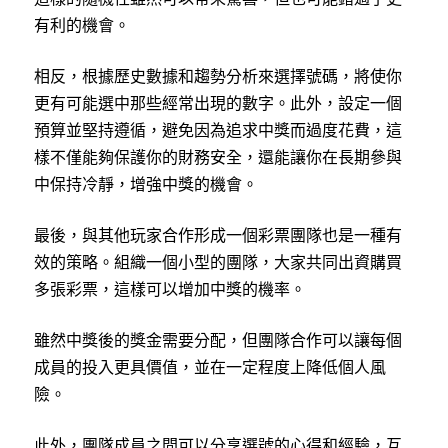
有利的機會。
相反，根據歷史數據和趨勢分析來選擇號碼，將使你
更有可能選中那些經常出現的數字。此外，設定一個
預算並堅持遵循，避免因為追求中獎而過度花費，這
樣不僅能夠保護你的財務安全，還能讓你在長期參與
中保持冷靜，增強中獎的機會。
最後，與其他玩家合作形成一個彩票團隊也是一種有
效的策略。組織一個小型的團隊，大家共同出資購買
多張彩票，這樣可以增加中獎的機率。
雖然中獎後的獎金需要分配，但團隊合作可以讓每個
成員的投入更具價值，並在一定程度上降低個人風
險。
此外，團隊成員之間可以分享選號的心得和經驗，互