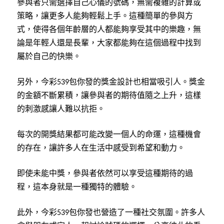
參與者只需選擇自己心儀的號碼，無需複雜的計算或
策略，讓更多人能夠輕鬆上手。這種簡單的參與方
式，使得各個年齡層的人都能夠享受其中的樂趣，無
論是年輕人還是長輩，大家都能夠在這個過程中找到
屬於自己的快樂。
另外，今彩539包你發的獎金設計也相當吸引人。獎金
的金額不斷累積，讓參與者的期待值隨之上升，這樣
的刺激感讓人難以抗拒。
每次的開獎結果都可能改變一個人的命運，這種機會
的存在，讓許多人在生活中感受到希望和動力。
即使未能中獎，參與者依然可以享受這種期待的過
程，這本身就是一種獨特的體驗。
此外，今彩539包你發也營造了一種社交氛圍。許多人