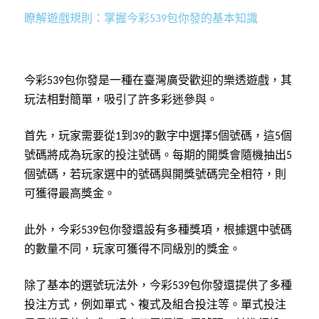
瞭解遊戲規則：掌握今彩539包你發的基本知識
今彩539包你發是一種在臺灣廣受歡迎的樂透遊戲，其
玩法相對簡單，吸引了許多彩迷參與。
首先，玩家需要從1到39的數字中選擇5個號碼，這5個
號碼將成為玩家的投注號碼。每期的開獎會隨機抽出5
個號碼，若玩家選中的號碼與開獎號碼完全相符，則
可獲得最高獎金。
此外，今彩539包你發還設有多種獎項，根據選中號碼
的數量不同，玩家可獲得不同級別的獎金。
除了基本的選號玩法外，今彩539包你發還提供了多種
投注方式，例如單式、複式及組合投注等。單式投注