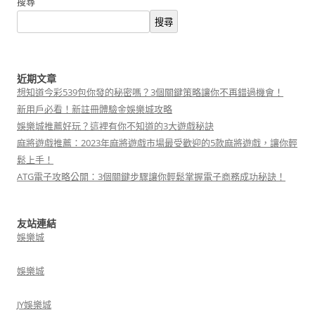
搜尋
覽
搜尋
近期文章
想知道今彩539包你發的秘密嗎？3個關鍵策略讓你不再錯過機會！
新用戶必看！新註冊體驗金娛樂城攻略
娛樂城推薦好玩？這裡有你不知道的3大遊戲秘訣
麻將遊戲推薦：2023年麻將遊戲市場最受歡迎的5款麻將遊戲，讓你輕
鬆上手！
ATG電子攻略公開：3個關鍵步驟讓你輕鬆掌握電子商務成功秘訣！
友站連結
娛樂城
娛樂城
JY娛樂城